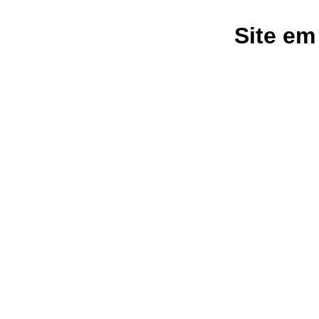
Site em