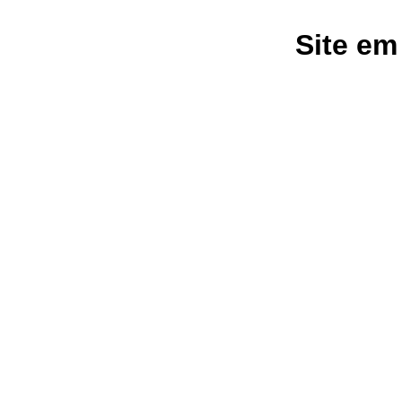
Site em