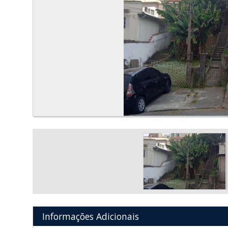
Informações Adicionais