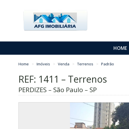
HOME
Home
Imóveis
Venda
Terrenos
Padrão
REF: 1411 – Terrenos
PERDIZES – São Paulo – SP