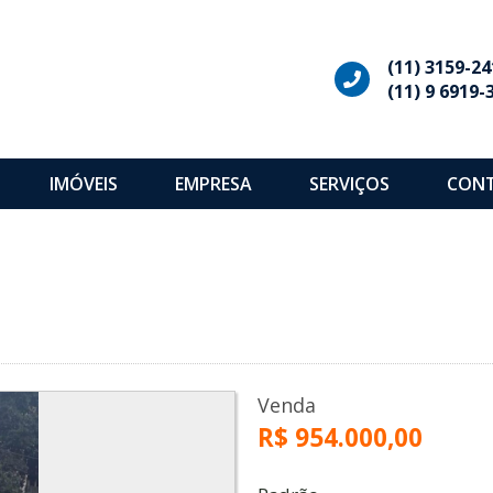
(11) 3159-24
(11) 9 6919-
IMÓVEIS
EMPRESA
SERVIÇOS
CON
Venda
R$ 954.000,00