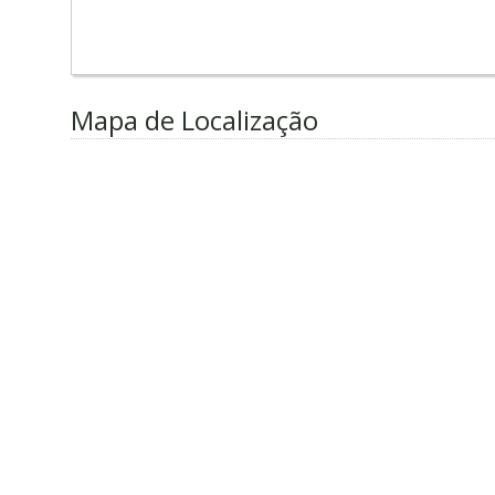
Mapa de Localização