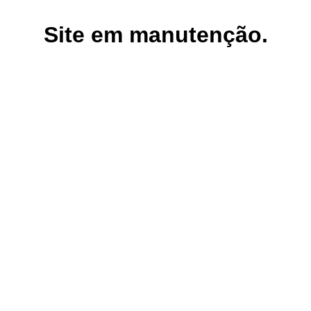
Site em manutenção.