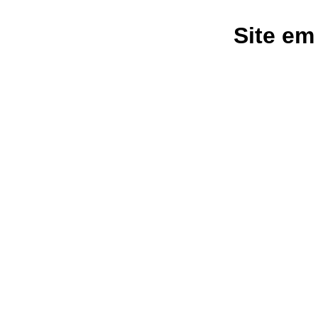
Site em