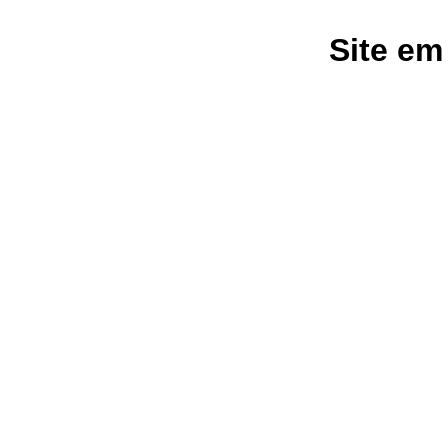
Site em