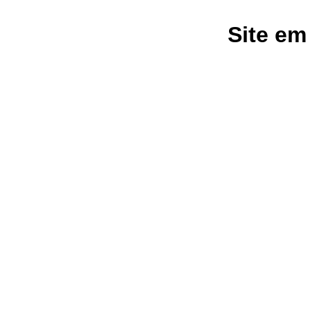
Site em