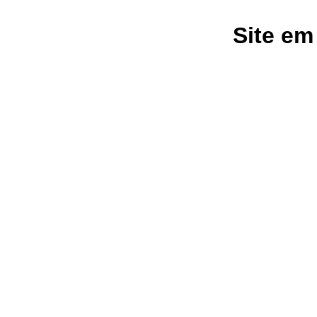
Site em