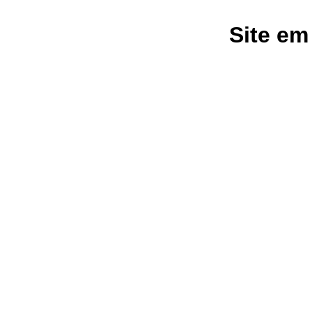
Site em