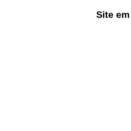
Site em