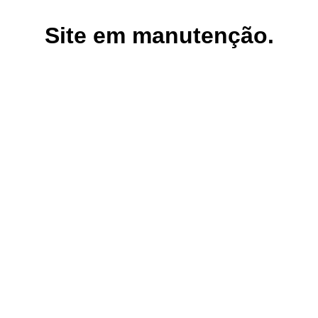
Site em manutenção.