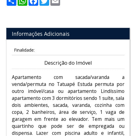
Informações Adicionais
Finalidade:
Descrição do Imóvel
Apartamento com sacada/varanda a
venda/permuta no Tatuapé Estuda permuta por
outro imóvel/casa ou apartamento Lindíssimo
apartamento com 3 dormitórios sendo 1 suíte, sala
dois ambientes, sacada, varanda, cozinha com
copa, 2 banheiros, área de serviço, 1 vaga de
garagem em frente ao elevador. Tem mais um
quartinho que pode ser de empregada ou
dispensa. Lazer com piscina adulto e infantil,