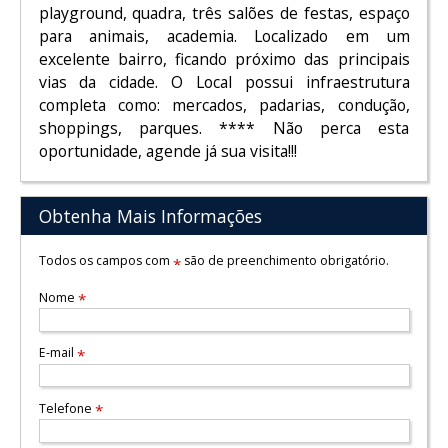
playground, quadra, três salões de festas, espaço
para animais, academia. Localizado em um
excelente bairro, ficando próximo das principais
vias da cidade. O Local possui infraestrutura
completa como: mercados, padarias, condução,
shoppings, parques. **** Não perca esta
oportunidade, agende já sua visita!!!
Obtenha Mais Informações
Todos os campos com
são de preenchimento obrigatório.
*
Nome
*
E-mail
*
Telefone
*