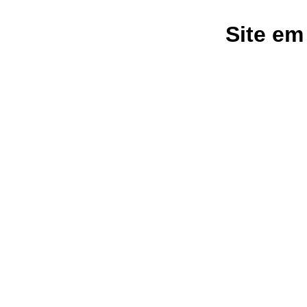
Site em