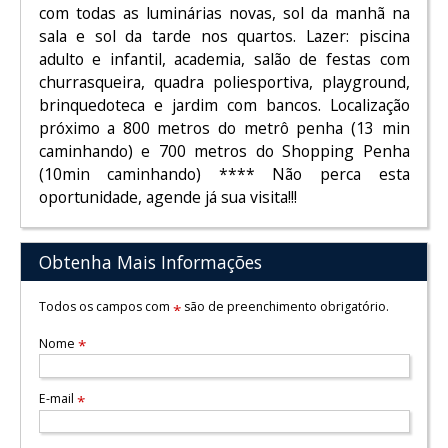
com todas as luminárias novas, sol da manhã na
sala e sol da tarde nos quartos. Lazer: piscina
adulto e infantil, academia, salão de festas com
churrasqueira, quadra poliesportiva, playground,
brinquedoteca e jardim com bancos. Localização
próximo a 800 metros do metrô penha (13 min
caminhando) e 700 metros do Shopping Penha
(10min caminhando) **** Não perca esta
oportunidade, agende já sua visita!!!
Obtenha Mais Informações
Todos os campos com
são de preenchimento obrigatório.
*
Nome
*
E-mail
*