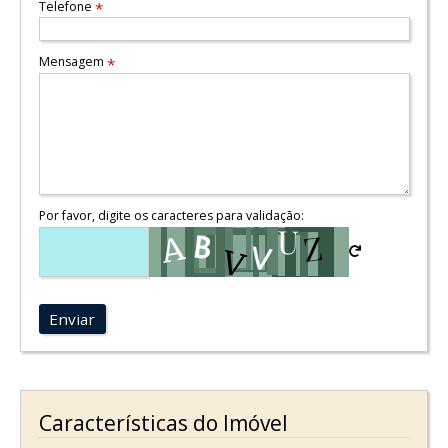
Telefone
*
Mensagem
*
Por favor, digite os caracteres para validação:
Enviar
Características do Imóvel