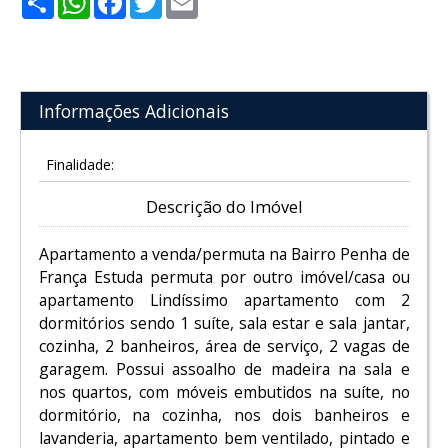
Informações Adicionais
Finalidade:
Descrição do Imóvel
Apartamento a venda/permuta na Bairro Penha de
França Estuda permuta por outro imóvel/casa ou
apartamento Lindíssimo apartamento com 2
dormitórios sendo 1 suíte, sala estar e sala jantar,
cozinha, 2 banheiros, área de serviço, 2 vagas de
garagem. Possui assoalho de madeira na sala e
nos quartos, com móveis embutidos na suíte, no
dormitório, na cozinha, nos dois banheiros e
lavanderia, apartamento bem ventilado, pintado e