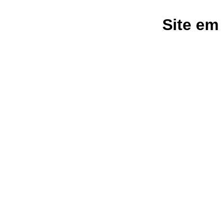
Site em