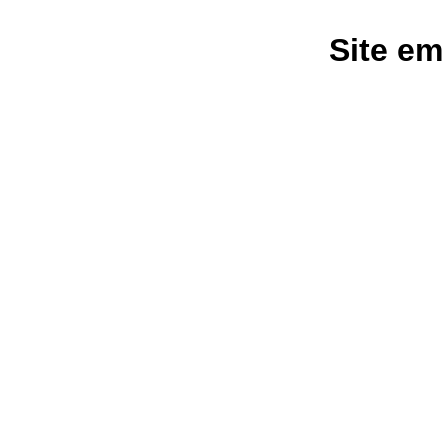
Site em