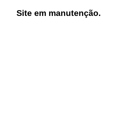
Site em manutenção.