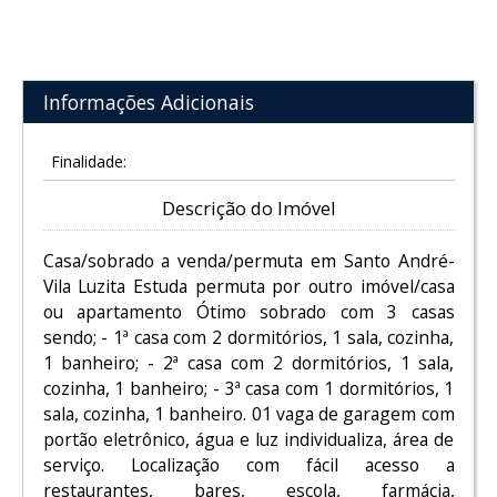
Informações Adicionais
Finalidade:
Descrição do Imóvel
Casa/sobrado a venda/permuta em Santo André-
Vila Luzita Estuda permuta por outro imóvel/casa
ou apartamento Ótimo sobrado com 3 casas
sendo; - 1ª casa com 2 dormitórios, 1 sala, cozinha,
1 banheiro; - 2ª casa com 2 dormitórios, 1 sala,
cozinha, 1 banheiro; - 3ª casa com 1 dormitórios, 1
sala, cozinha, 1 banheiro. 01 vaga de garagem com
portão eletrônico, água e luz individualiza, área de
serviço. Localização com fácil acesso a
restaurantes, bares, escola, farmácia,