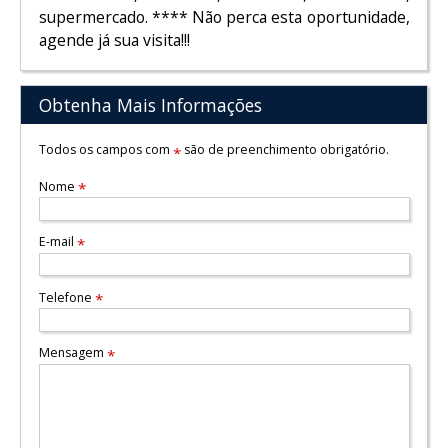
supermercado. **** Não perca esta oportunidade,
agende já sua visita!!!
Obtenha Mais Informações
Todos os campos com
são de preenchimento obrigatório.
*
Nome
*
E-mail
*
Telefone
*
Mensagem
*