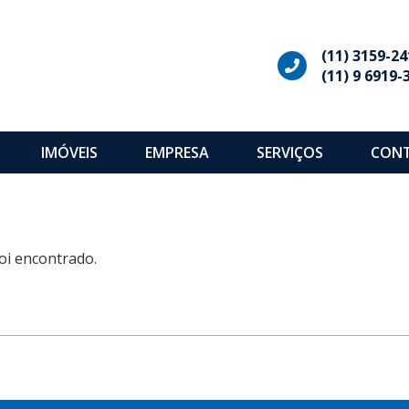
(11) 3159-24
(11) 9 6919-
IMÓVEIS
EMPRESA
SERVIÇOS
CON
oi encontrado.