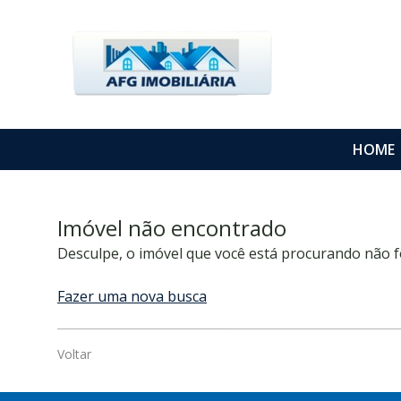
HOME
Imóvel não encontrado
Desculpe, o imóvel que você está procurando não f
Fazer uma nova busca
Voltar