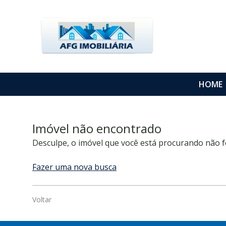
HOME
Imóvel não encontrado
Desculpe, o imóvel que você está procurando não f
Fazer uma nova busca
Voltar