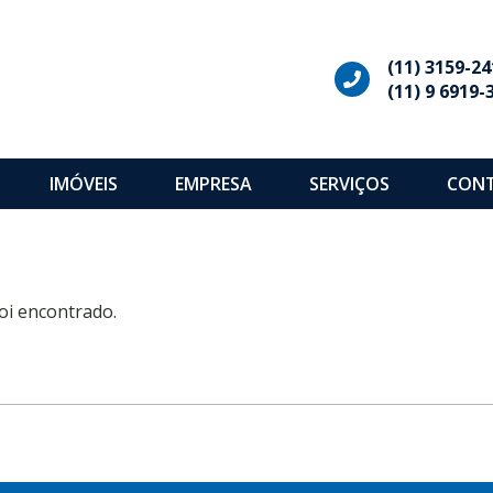
(11) 3159-24
(11) 9 6919-
IMÓVEIS
EMPRESA
SERVIÇOS
CON
oi encontrado.