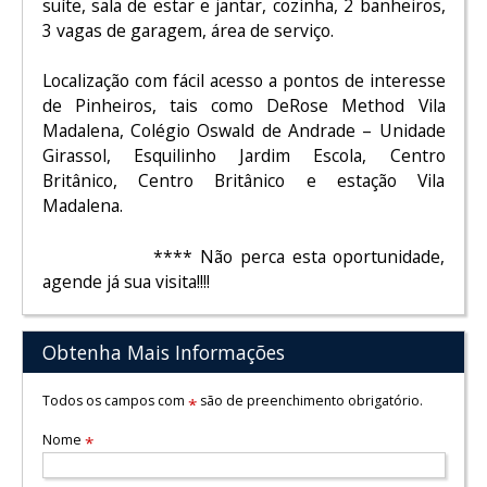
suíte, sala de estar e jantar, cozinha, 2 banheiros,
3 vagas de garagem, área de serviço.
Localização com fácil acesso a pontos de interesse
de Pinheiros, tais como DeRose Method Vila
Madalena, Colégio Oswald de Andrade – Unidade
Girassol, Esquilinho Jardim Escola, Centro
Britânico, Centro Britânico e estação Vila
Madalena.
**** Não perca esta oportunidade,
agende já sua visita!!!!
Obtenha Mais Informações
Todos os campos com
são de preenchimento obrigatório.
*
Nome
*