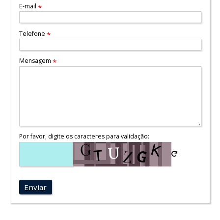
E-mail
*
Telefone
*
Mensagem
*
Por favor, digite os caracteres para validação:
Enviar