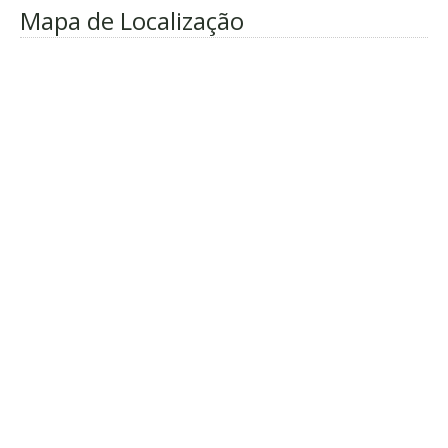
Mapa de Localização