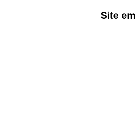
Site em