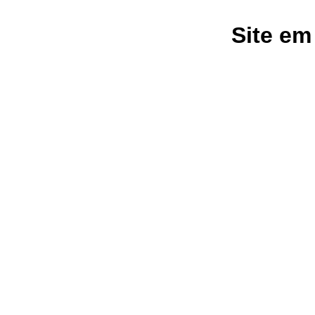
Site em