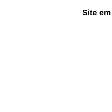
Site em