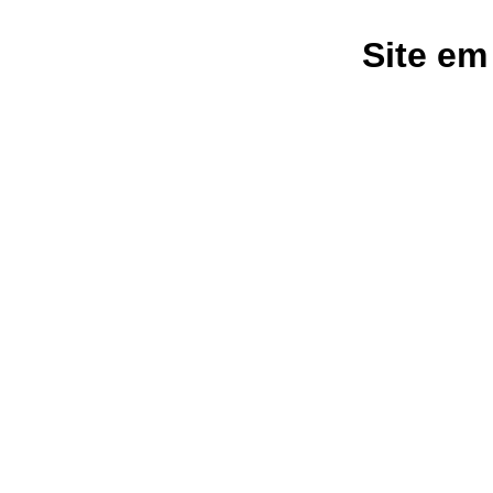
Site em