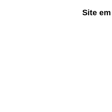
Site em