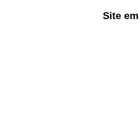
Site em