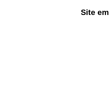
Site em