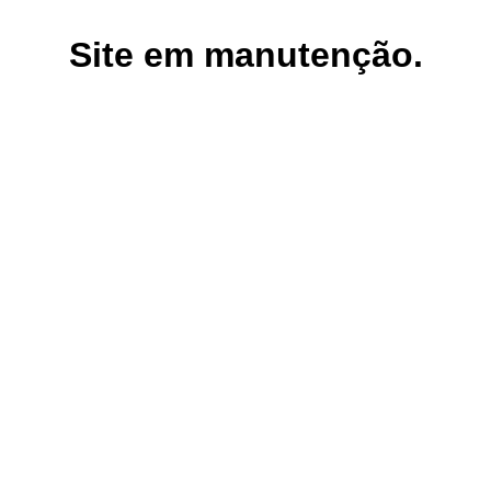
Site em manutenção.