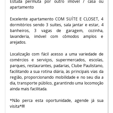
Estuda permuta por outro imóvel / casa ou
apartamento
Excelente apartamento COM SUÍTE E CLOSET, 4
dormitórios sendo 3 suítes, sala jantar e estar, 4
banheiros, 3 vagas de garagem, cozinha,
lavanderia, imóvel com cômodos amplos e
arejados.
Localização com fácil acesso a uma variedade de
comércios e serviços, supermercados, escolas,
parques, restaurantes, padarias, Clube Paulistano,
facilitando a sua rotina diária, às principais vias da
região, proporcionando mobilidade e no seu dia a
dia, transporte público, garantindo uma locomoção
ainda mais facilitada.
*Não perca esta oportunidade, agende já sua
visita*!!!!