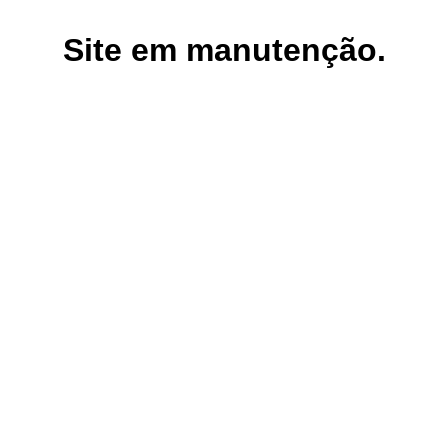
Site em manutenção.