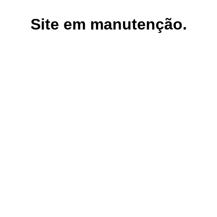
Site em manutenção.