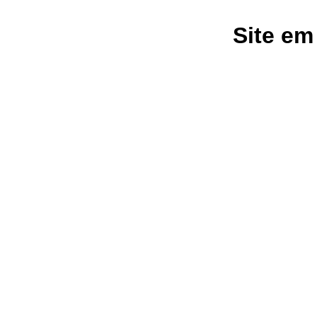
Site em