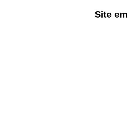
Site em