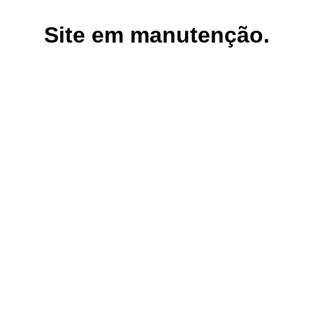
Site em manutenção.