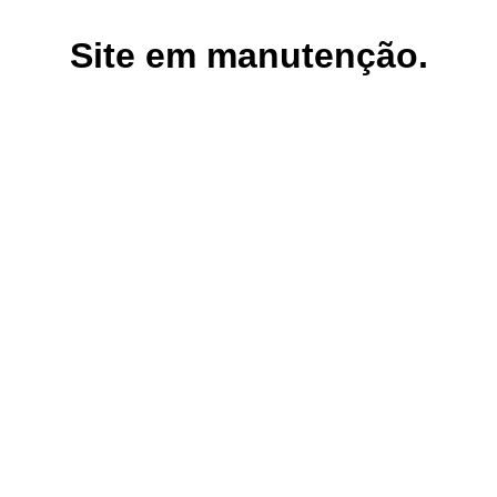
Site em manutenção.