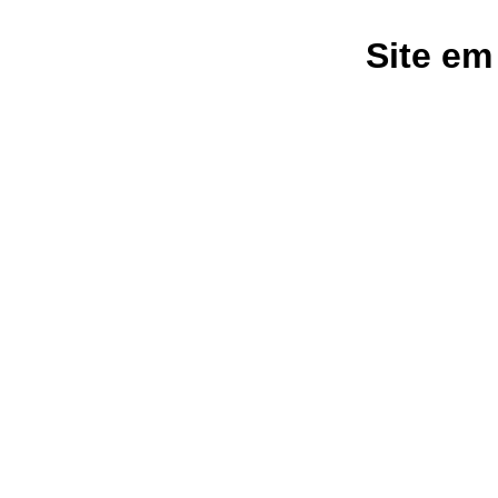
Site em