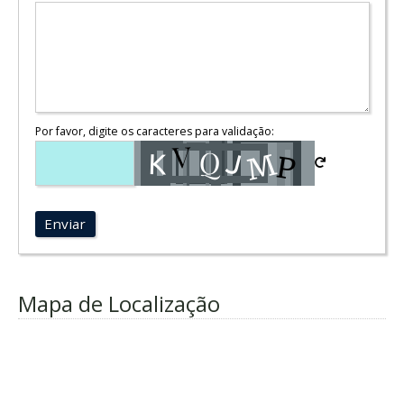
Por favor, digite os caracteres para validação:
Enviar
Mapa de Localização