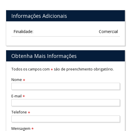
Informações Adicionais
Finalidade:
Comercial
Obtenha Mais Informações
Todos os campos com
são de preenchimento obrigatório.
*
Nome
*
E-mail
*
Telefone
*
Mensagem
*