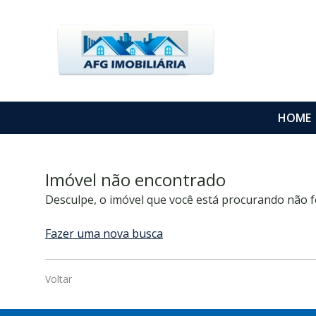
HOME
Imóvel não encontrado
Desculpe, o imóvel que você está procurando não f
Fazer uma nova busca
Voltar