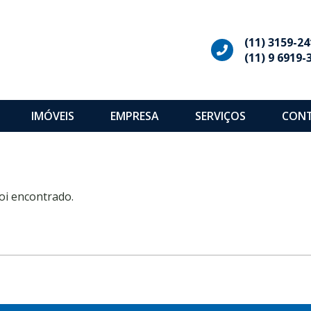
(11) 3159-24
(11) 9 6919-
IMÓVEIS
EMPRESA
SERVIÇOS
CON
oi encontrado.