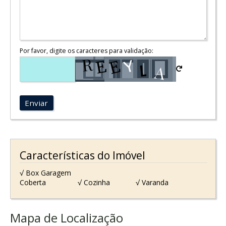
Por favor, digite os caracteres para validação:
Enviar
Características do Imóvel
√ Box Garagem
Coberta
√ Cozinha
√ Varanda
Mapa de Localização