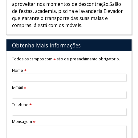
aproveitar nos momentos de descontração.Salão
de festas, academia, piscina e lavanderia Elevador
que garante o transporte das suas malas e
compras.Já está com os móveis.
Obtenha Mais Informações
Todos os campos com
são de preenchimento obrigatório.
*
Nome
*
E-mail
*
Telefone
*
Mensagem
*