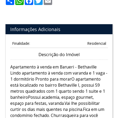
Informações Adicionais
Finalidade:
Residencial
Descrição do Imóvel
Apartamento à venda em Barueri - Bethaville
Lindo apartamento à venda com varanda e 1 vaga -
1 dormitório Pronto para morarO apartamento
está localizado no bairro Bethaville I, possui 59
metros quadrados com 1 quarto sendo 1 suite e 1
banheiroPossui academia, espaço gourmet,
espaço para festas, varanda.Vai lhe possibilitar
curtir os dias mais quentes na piscina.Fica em um
condomínio fechado. Churrasqueira para você