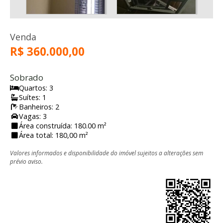
Venda
R$ 360.000,00
Sobrado
Quartos: 3
Suítes: 1
Banheiros: 2
Vagas: 3
Área construída: 180.00 m²
Área total: 180,00 m²
Valores informados e disponibilidade do imóvel sujeitos a alterações sem
prévio aviso.