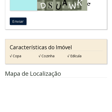
Enviar
Características do Imóvel
√ Copa
√ Cozinha
√ Edícula
Mapa de Localização