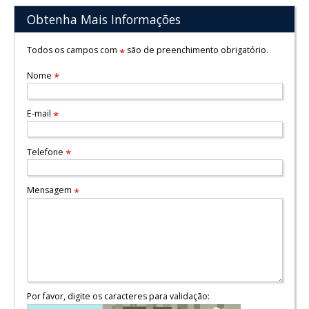
Obtenha Mais Informações
Todos os campos com
são de preenchimento obrigatório.
*
Nome
*
E-mail
*
Telefone
*
Mensagem
*
Por favor, digite os caracteres para validação: