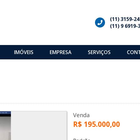
(11) 3159-24
(11) 9 6919-
IMÓVEIS
EMPRESA
SERVIÇOS
CON
Venda
R$ 195.000,00