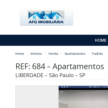
HOME
Home
Imóveis
Venda
Apartamentos
Padrão
REF: 684 – Apartamentos
LIBERDADE – São Paulo – SP