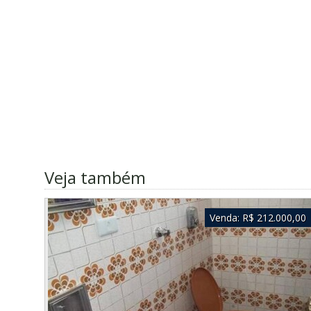
Veja também
Venda:
R$ 212.000,00