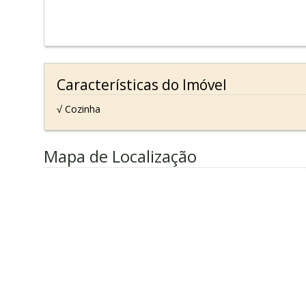
Características do Imóvel
√ Cozinha
Mapa de Localização