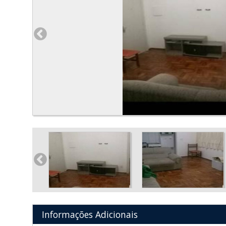
Informações Adicionais