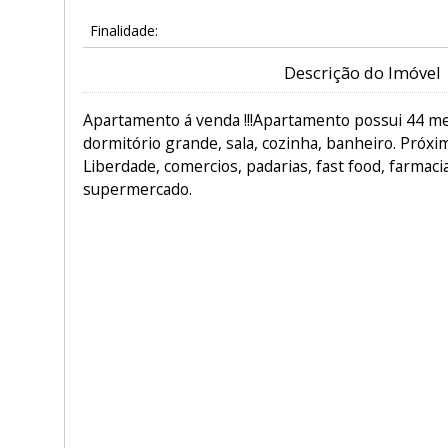
Finalidade:
Descrição do Imóvel
Apartamento á venda !!!Apartamento possui 44 me
dormitório grande, sala, cozinha, banheiro. Próxi
Liberdade, comercios, padarias, fast food, farmaci
supermercado.