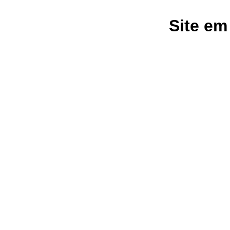
Site em